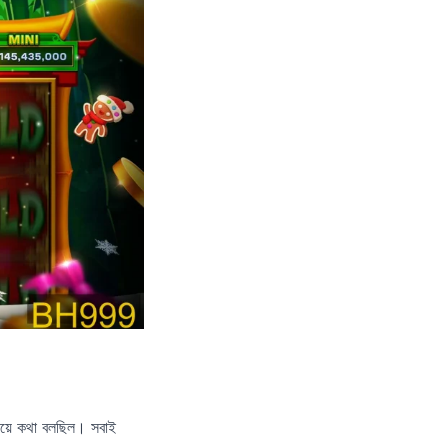
িয়ে কথা বলছিল। সবাই