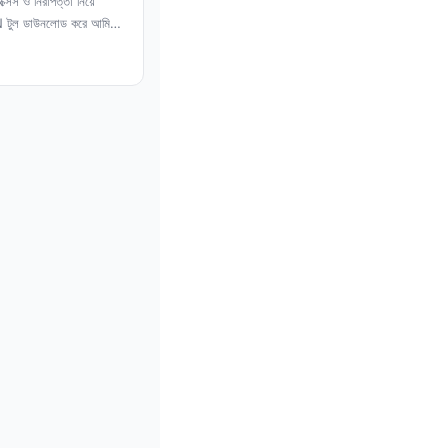
ক্সেস ও নিরাপত্তা নিয়ে
 টুল ডাউনলোড করে আমি