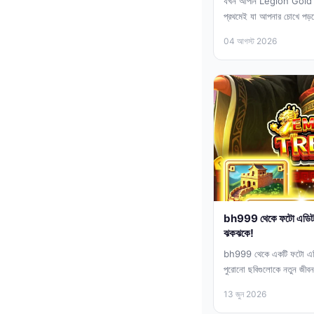
যখন আপনি Legion Gold R
প্রথমেই যা আপনার চোখে পড়বে
04 আগস্ট 2026
bh999 থেকে ফটো এডিটর
ঝকঝকে!
bh999 থেকে একটি ফটো এড
পুরোনো ছবিগুলোকে নতুন জীব
13 জুন 2026