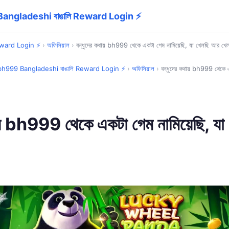
ngladeshi বাঙালি Reward Login ⚡
ward Login ⚡
›
অফিসিয়াল
›
বন্ধুদের কথায় bh999 থেকে একটা গেম নামিয়েছি, যা খেলছি আর খে
h999 Bangladeshi বাঙালি Reward Login ⚡
›
অফিসিয়াল
›
বন্ধুদের কথায় bh999 থেকে এ
ায় bh999 থেকে একটা গেম নামিয়েছি, য