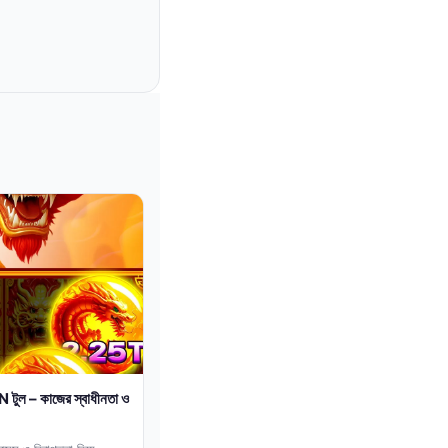
 টুল – কাজের স্বাধীনতা ও