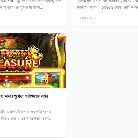
eckoning স্লট গেমটির দিকে তাকান, তখন
ফ্রিল্যান্সার হিসেবে আমি প্রায়শই ইন্টারনেট অ্যা
 তা হলো এর যুদ্ধের ময়দানের...
সমস্যায় পড়তাম। bh999 থেকে একটি VPN
এখন...
13 জুন 2026
: আমার পুরোনো ছবিগুলোও এখন
িটর অ্যাপ ডাউনলোড করে আমি আমার
ন দিতে পেরেছি। এই সহজ টুলটি আমার...