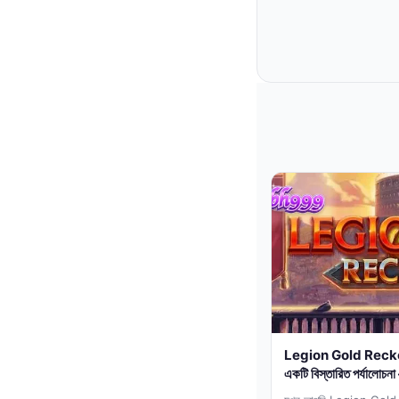
Legion Gold Reckonin
একটি বিস্তারিত পর্যালো