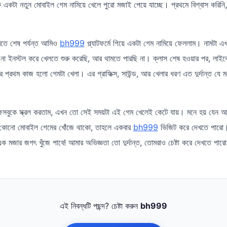
 একটা নতুন মোবাইল গেম নামিয়ে খেলে পুরো মজাই পেয়ে যাচ্ছে। প্রথমে বিশ্বাস করিন
রিতে শেষ পর্যন্ত আমিও
bh999
প্ল্যাটফর্মে গিয়ে একটা গেম নামিয়ে ফেললাম। নামটা এ
 না ইনস্টল করে খেলতে শুরু করেছি, আর থামতে পারছি না। ক্লাস শেষ হওয়ার পর, লাইব
প্রথম কাজ হলো গেমটা খেলা। এর গ্রাফিক্স, সাউন্ড, আর খেলার ধরণ এত দুর্দান্ত যে ম
েসবুকে স্ক্রল করতাম, এখন তো সেই সময়টা এই গেম খেলেই কেটে যায়। মনে হয় যেন 
কোনো মোবাইল গেমের খোঁজে থাকো, তাহলে একবার
bh999
ভিজিট করে দেখতে পারো
 এক মজার জগৎ খুঁজে পাবে! আমার অভিজ্ঞতা তো দুর্দান্ত, তোমরাও চেষ্টা করে দেখতে পারো
এই নিবন্ধটি পছন্দ? চেষ্টা করুন
bh999