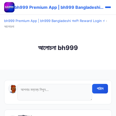
bh999 Premium App | bh999 Bangladeshi বাঙালি Reward Login ⚡
bh999 Premium App | bh999 Bangladeshi বাঙালি Reward Login ⚡
›
আলোচনা
আলোচনা bh999
পাঠান