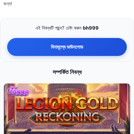
জন্য!
এই নিবন্ধটি পছন্দ? চেষ্টা করুন
bh999
বিনামূল্যে ডাউনলোড
সম্পর্কিত নিবন্ধ