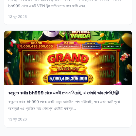
bh999 থেকে একটি VPN টুল ডাউনলোড করে আমি এখন...
13 জুন 2026
বন্ধুদের কথায় bh999 থেকে একটা গেম নামিয়েছি, যা খেলছি আর খেলছি!🤩
বন্ধুদের কথায় bh999 থেকে একটা নতুন মোবাইল গেম নামিয়েছি, আর এখন আমি পুরো
আসক্ত! এর গ্রাফিক্স আর গেমপ্লে এতটাই দুর্দান্ত...
13 জুন 2026