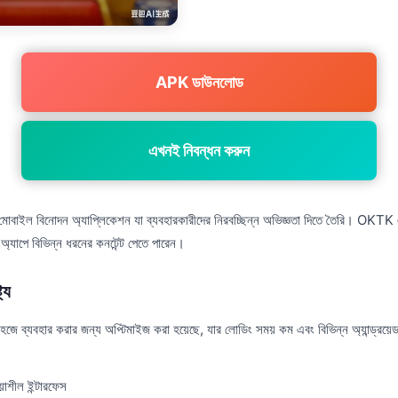
APK ডাউনলোড
এখনই নিবন্ধন করুন
াইল বিনোদন অ্যাপ্লিকেশন যা ব্যবহারকারীদের নিরবচ্ছিন্ন অভিজ্ঞতা দিতে তৈরি। OKTK
 অ্যাপে বিভিন্ন ধরনের কনটেন্ট পেতে পারেন।
্য
 ব্যবহার করার জন্য অপ্টিমাইজ করা হয়েছে, যার লোডিং সময় কম এবং বিভিন্ন অ্যান্ড্রয়েড
য়াশীল ইন্টারফেস