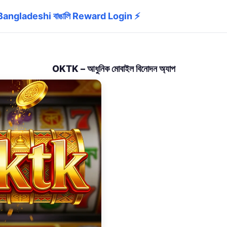
ngladeshi বাঙালি Reward Login ⚡
OKTK – আধুনিক মোবাইল বিনোদন অ্যাপ