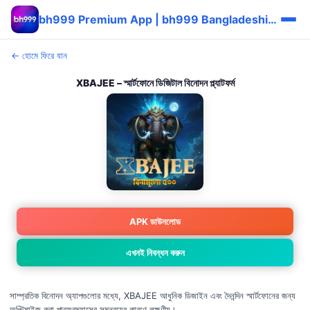
bh999 Premium App | bh999 Bangladeshi বাঙালি Reward Login ⚡
← হোমে ফিরে যান
XBAJEE – স্মার্টফোনে ডিজিটাল বিনোদন প্ল্যাটফর্ম
APK ডাউনলোড
এখনই নিবন্ধন করুন
সাম্প্রতিক বিনোদন অ্যাপগুলোর মধ্যে, XBAJEE আধুনিক ডিজাইন এবং দৈনন্দিন স্মার্টফোনের জন্য
অপ্টিমাইজ করা পারফরম্যান্সের সমন্বয়ের কারণে লক্ষণীয়।