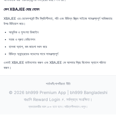
কেন XBAJEE বেছে নেবেন
XBAJEE এর ডেভেলপমেন্ট টিম স্থিতিশীলতা, গতি এবং বিভিন্ন স্ক্রিন সাইজে সামঞ্জস্যপূর্ণ অভিজ্ঞতার
উপর বিনিয়োগ করে।
আধুনিক ও সুসংগত ডিজাইন
সহজ ও দ্রুত নেভিগেশন
হালকা অ্যাপ, কম জায়গা দখল করে
বিভিন্ন অ্যান্ড্রয়েড মডেলের সাথে সামঞ্জস্যপূর্ণ
এখনই XBAJEE ডাউনলোড করুন এবং XBAJEE কে আপনার প্রিয় বিনোদন অ্যাপে পরিণত
করুন।
শর্তাবলী
গোপনীয়তা নীতি
© 2026 bh999 Premium App | bh999 Bangladeshi
বাঙালি Reward Login ⚡. সর্বস্বত্ব সংরক্ষিত।
ব্যবহারকারীর বয়স ১৮+ হতে হবে। দায়িত্বশীলভাবে খেলুন।